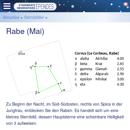
Aktuelles
»
Sternbilder
»
Rabe (Mai)
Zu Beginn der Nacht, im Süd-Südosten, rechts von Spica in der
Jungfrau, entdecken Sie den Raben. Es handelt sich um eine
kleines Sternbild, dessen Hauptsterne eine scheinbare Helligkeit
von 3 aufweisen.