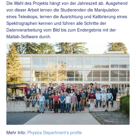
Die Wahl des Projekts hängt von der Jahreszeit ab. Ausgehend
von dieser Arbeit lernen die Studierenden die Manipulation
eines Teleskops, lernen die Ausrichtung und Kalibrierung eines
Spektrographen kennen und führen alle Schritte der
Datenverarbeitung vom Bild bis zum Endergebnis mit der
Matlab-Software durch.
Mehr Info:
Physics Department's profile