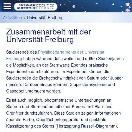
Aktivitäten
» Universität Freiburg
Zusammenarbeit mit der
Universität Freiburg
Studierende des
Physikdepartements der Universität
Freiburg
haben während des zweiten und dritten Studienjahres
die Möglichkeit, an der Sternwarte Ependes praktische
Experimente durchzuführen. Im Experiment können die
Studierenden die Drehgeschwindigkeit von Saturn oder Jupiter
messen. Darüber hinaus können Doppelsternsysteme und
Gasnebel untersucht werden.
Es ist auch möglich, photometrische Untersuchungen an
Sternen und Sternhaufen mit einer Kamera mit Blau- und
Grünfilter durchzuführen. Diese Studien zeigen Informationen
über die Farbe, Oberflächentemperatur und spektrale
Klassifizierung des Sterns (Hertzsprung Russell-Diagramm).